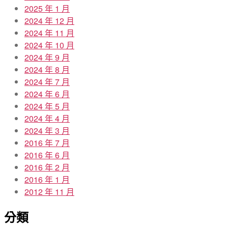
2025 年 1 月
2024 年 12 月
2024 年 11 月
2024 年 10 月
2024 年 9 月
2024 年 8 月
2024 年 7 月
2024 年 6 月
2024 年 5 月
2024 年 4 月
2024 年 3 月
2016 年 7 月
2016 年 6 月
2016 年 2 月
2016 年 1 月
2012 年 11 月
分類