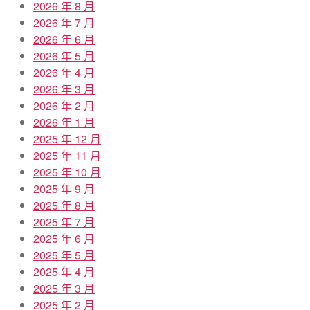
2026 年 8 月
2026 年 7 月
2026 年 6 月
2026 年 5 月
2026 年 4 月
2026 年 3 月
2026 年 2 月
2026 年 1 月
2025 年 12 月
2025 年 11 月
2025 年 10 月
2025 年 9 月
2025 年 8 月
2025 年 7 月
2025 年 6 月
2025 年 5 月
2025 年 4 月
2025 年 3 月
2025 年 2 月