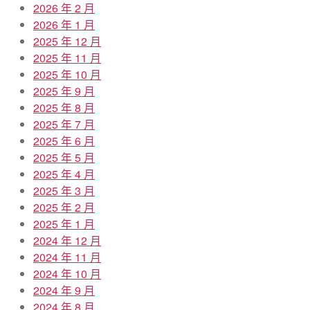
2026 年 2 月
2026 年 1 月
2025 年 12 月
2025 年 11 月
2025 年 10 月
2025 年 9 月
2025 年 8 月
2025 年 7 月
2025 年 6 月
2025 年 5 月
2025 年 4 月
2025 年 3 月
2025 年 2 月
2025 年 1 月
2024 年 12 月
2024 年 11 月
2024 年 10 月
2024 年 9 月
2024 年 8 月