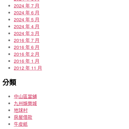
2024 年 7 月
2024 年 6 月
2024 年 5 月
2024 年 4 月
2024 年 3 月
2016 年 7 月
2016 年 6 月
2016 年 2 月
2016 年 1 月
2012 年 11 月
分類
中山區當舖
九州娛樂城
地球村
房屋借款
牛皮紙