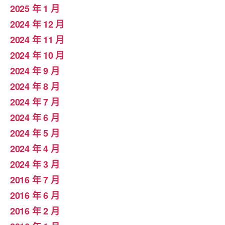
2025 年 1 月
2024 年 12 月
2024 年 11 月
2024 年 10 月
2024 年 9 月
2024 年 8 月
2024 年 7 月
2024 年 6 月
2024 年 5 月
2024 年 4 月
2024 年 3 月
2016 年 7 月
2016 年 6 月
2016 年 2 月