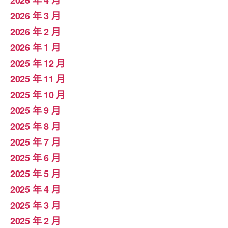
2026 年 4 月
2026 年 3 月
2026 年 2 月
2026 年 1 月
2025 年 12 月
2025 年 11 月
2025 年 10 月
2025 年 9 月
2025 年 8 月
2025 年 7 月
2025 年 6 月
2025 年 5 月
2025 年 4 月
2025 年 3 月
2025 年 2 月