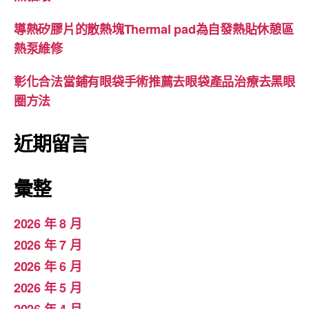
導熱矽膠片的散熱塊Thermal pad為自發熱貼休憩區
熱泵維修
彰化合法當鋪有眼袋手術推薦去眼袋產品治療去黑眼
圈方法
近期留言
彙整
2026 年 8 月
2026 年 7 月
2026 年 6 月
2026 年 5 月