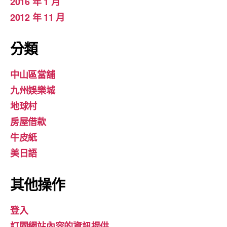
2016 年 1 月
2012 年 11 月
分類
中山區當舖
九州娛樂城
地球村
房屋借款
牛皮紙
美日語
其他操作
登入
訂閱網站內容的資訊提供