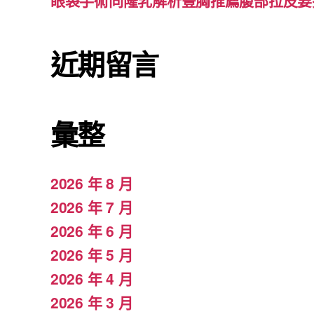
眼袋手術同隆乳解析豐胸推薦腹部拉皮要
近期留言
彙整
2026 年 8 月
2026 年 7 月
2026 年 6 月
2026 年 5 月
2026 年 4 月
2026 年 3 月