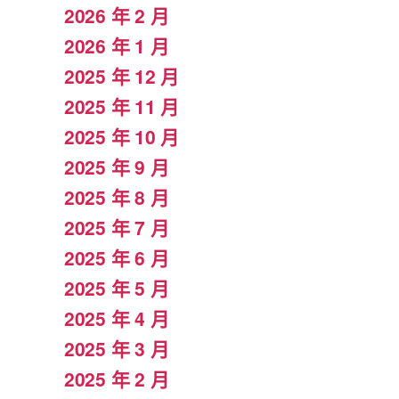
2026 年 2 月
2026 年 1 月
2025 年 12 月
2025 年 11 月
2025 年 10 月
2025 年 9 月
2025 年 8 月
2025 年 7 月
2025 年 6 月
2025 年 5 月
2025 年 4 月
2025 年 3 月
2025 年 2 月