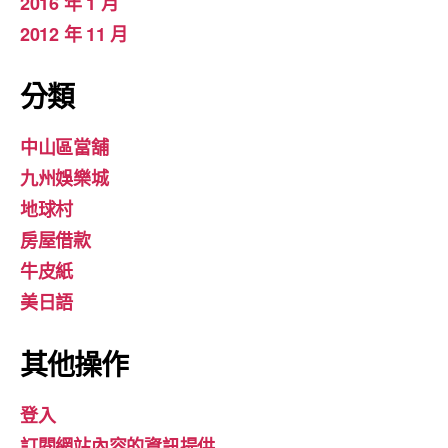
2016 年 1 月
2012 年 11 月
分類
中山區當舖
九州娛樂城
地球村
房屋借款
牛皮紙
美日語
其他操作
登入
訂閱網站內容的資訊提供