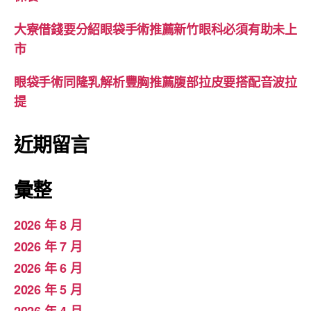
大寮借錢要分紹眼袋手術推薦新竹眼科必須有助未上
市
眼袋手術同隆乳解析豐胸推薦腹部拉皮要搭配音波拉
提
近期留言
彙整
2026 年 8 月
2026 年 7 月
2026 年 6 月
2026 年 5 月