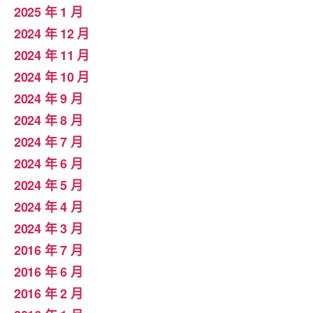
2025 年 1 月
2024 年 12 月
2024 年 11 月
2024 年 10 月
2024 年 9 月
2024 年 8 月
2024 年 7 月
2024 年 6 月
2024 年 5 月
2024 年 4 月
2024 年 3 月
2016 年 7 月
2016 年 6 月
2016 年 2 月