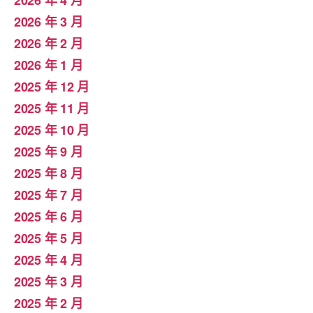
2026 年 4 月
2026 年 3 月
2026 年 2 月
2026 年 1 月
2025 年 12 月
2025 年 11 月
2025 年 10 月
2025 年 9 月
2025 年 8 月
2025 年 7 月
2025 年 6 月
2025 年 5 月
2025 年 4 月
2025 年 3 月
2025 年 2 月