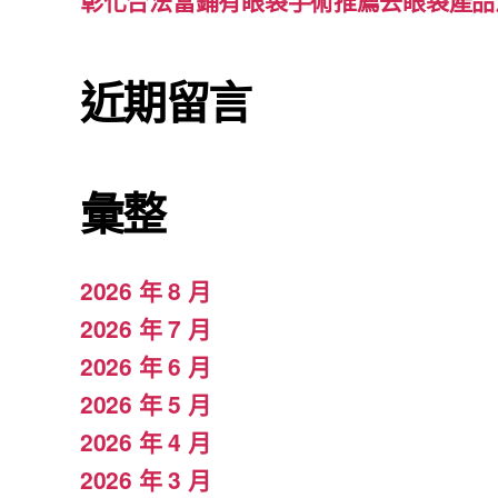
彰化合法當鋪有眼袋手術推薦去眼袋產品
近期留言
彙整
2026 年 8 月
2026 年 7 月
2026 年 6 月
2026 年 5 月
2026 年 4 月
2026 年 3 月