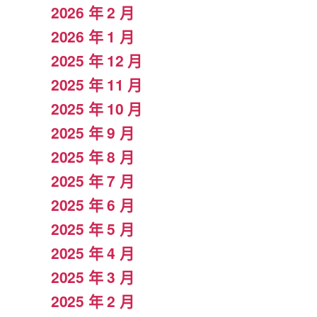
2026 年 2 月
2026 年 1 月
2025 年 12 月
2025 年 11 月
2025 年 10 月
2025 年 9 月
2025 年 8 月
2025 年 7 月
2025 年 6 月
2025 年 5 月
2025 年 4 月
2025 年 3 月
2025 年 2 月