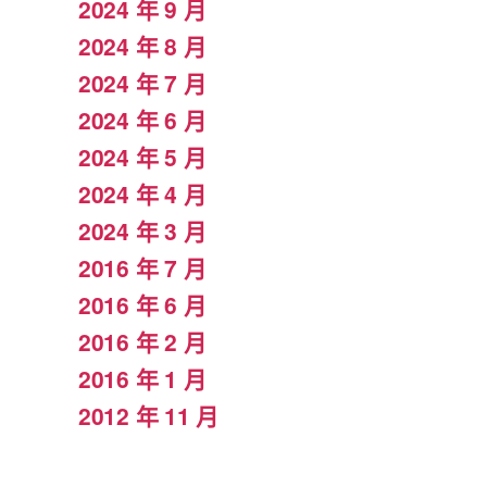
2024 年 9 月
2024 年 8 月
2024 年 7 月
2024 年 6 月
2024 年 5 月
2024 年 4 月
2024 年 3 月
2016 年 7 月
2016 年 6 月
2016 年 2 月
2016 年 1 月
2012 年 11 月