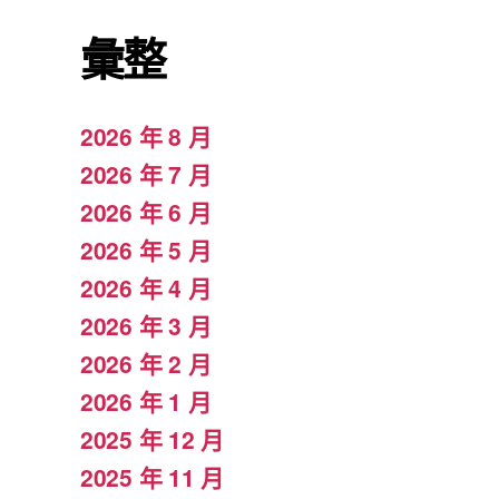
彙整
2026 年 8 月
2026 年 7 月
2026 年 6 月
2026 年 5 月
2026 年 4 月
2026 年 3 月
2026 年 2 月
2026 年 1 月
2025 年 12 月
2025 年 11 月