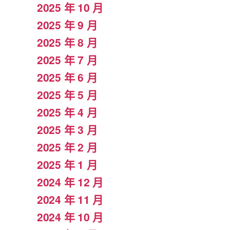
2025 年 10 月
2025 年 9 月
2025 年 8 月
2025 年 7 月
2025 年 6 月
2025 年 5 月
2025 年 4 月
2025 年 3 月
2025 年 2 月
2025 年 1 月
2024 年 12 月
2024 年 11 月
2024 年 10 月