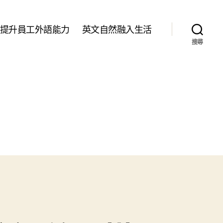
提升員工外語能力
英文自然融入生活
搜尋