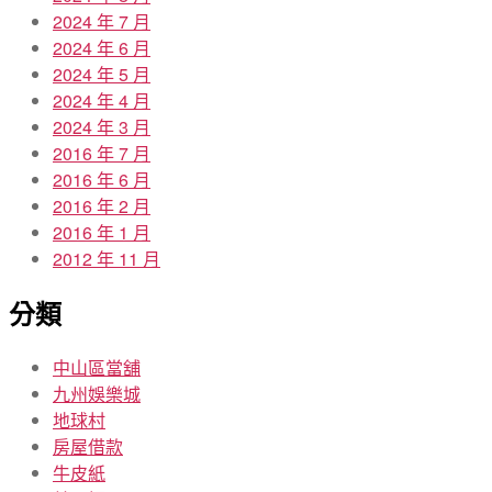
2024 年 7 月
2024 年 6 月
2024 年 5 月
2024 年 4 月
2024 年 3 月
2016 年 7 月
2016 年 6 月
2016 年 2 月
2016 年 1 月
2012 年 11 月
分類
中山區當舖
九州娛樂城
地球村
房屋借款
牛皮紙