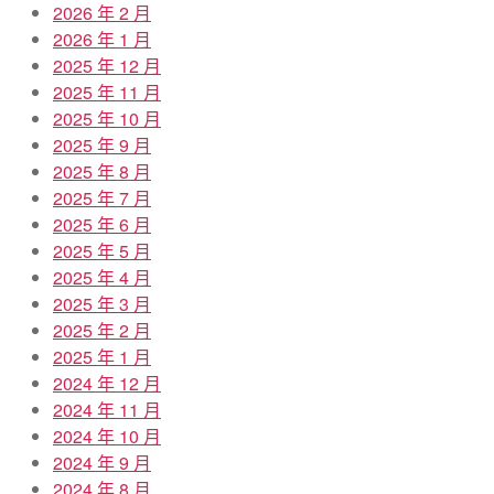
2026 年 2 月
2026 年 1 月
2025 年 12 月
2025 年 11 月
2025 年 10 月
2025 年 9 月
2025 年 8 月
2025 年 7 月
2025 年 6 月
2025 年 5 月
2025 年 4 月
2025 年 3 月
2025 年 2 月
2025 年 1 月
2024 年 12 月
2024 年 11 月
2024 年 10 月
2024 年 9 月
2024 年 8 月