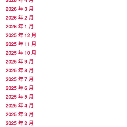
2026 年 4 月
2026 年 3 月
2026 年 2 月
2026 年 1 月
2025 年 12 月
2025 年 11 月
2025 年 10 月
2025 年 9 月
2025 年 8 月
2025 年 7 月
2025 年 6 月
2025 年 5 月
2025 年 4 月
2025 年 3 月
2025 年 2 月