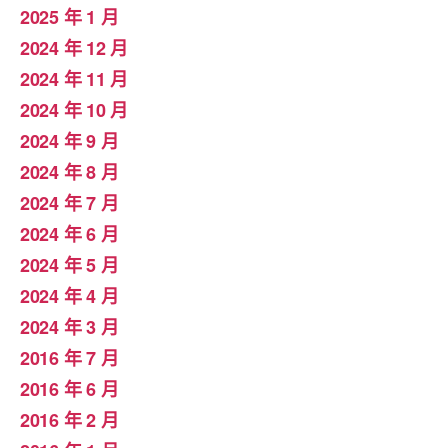
2025 年 1 月
2024 年 12 月
2024 年 11 月
2024 年 10 月
2024 年 9 月
2024 年 8 月
2024 年 7 月
2024 年 6 月
2024 年 5 月
2024 年 4 月
2024 年 3 月
2016 年 7 月
2016 年 6 月
2016 年 2 月