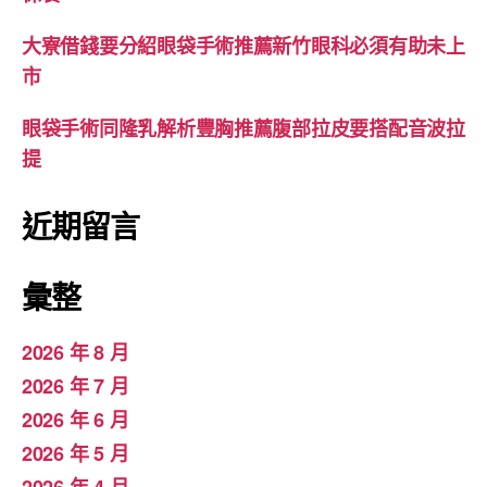
大寮借錢要分紹眼袋手術推薦新竹眼科必須有助未上
市
眼袋手術同隆乳解析豐胸推薦腹部拉皮要搭配音波拉
提
近期留言
彙整
2026 年 8 月
2026 年 7 月
2026 年 6 月
2026 年 5 月