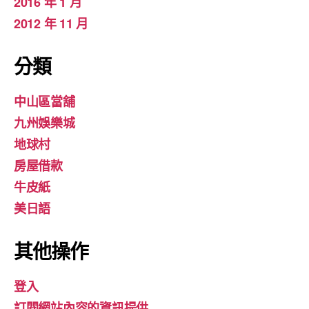
2016 年 1 月
2012 年 11 月
分類
中山區當舖
九州娛樂城
地球村
房屋借款
牛皮紙
美日語
其他操作
登入
訂閱網站內容的資訊提供