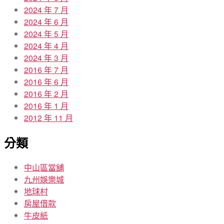
2024 年 7 月
2024 年 6 月
2024 年 5 月
2024 年 4 月
2024 年 3 月
2016 年 7 月
2016 年 6 月
2016 年 2 月
2016 年 1 月
2012 年 11 月
分類
中山區當舖
九州娛樂城
地球村
房屋借款
牛皮紙