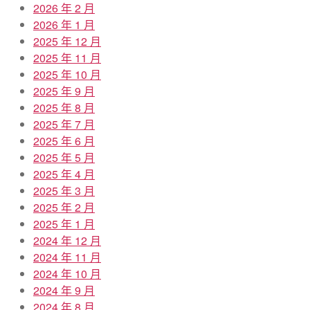
2026 年 2 月
2026 年 1 月
2025 年 12 月
2025 年 11 月
2025 年 10 月
2025 年 9 月
2025 年 8 月
2025 年 7 月
2025 年 6 月
2025 年 5 月
2025 年 4 月
2025 年 3 月
2025 年 2 月
2025 年 1 月
2024 年 12 月
2024 年 11 月
2024 年 10 月
2024 年 9 月
2024 年 8 月