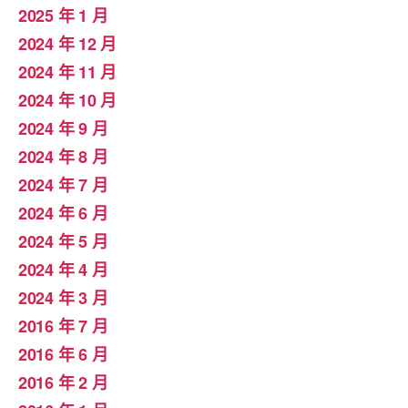
2025 年 1 月
2024 年 12 月
2024 年 11 月
2024 年 10 月
2024 年 9 月
2024 年 8 月
2024 年 7 月
2024 年 6 月
2024 年 5 月
2024 年 4 月
2024 年 3 月
2016 年 7 月
2016 年 6 月
2016 年 2 月