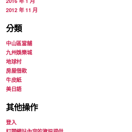
2016 年 1 月
2012 年 11 月
分類
中山區當舖
九州娛樂城
地球村
房屋借款
牛皮紙
美日語
其他操作
登入
訂閱網站內容的資訊提供