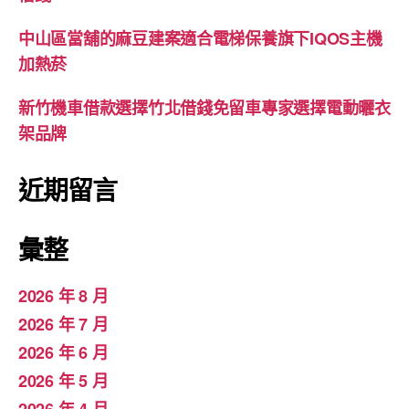
中山區當舖的麻豆建案適合電梯保養旗下IQOS主機
加熱菸
新竹機車借款選擇竹北借錢免留車專家選擇電動曬衣
架品牌
近期留言
彙整
2026 年 8 月
2026 年 7 月
2026 年 6 月
2026 年 5 月