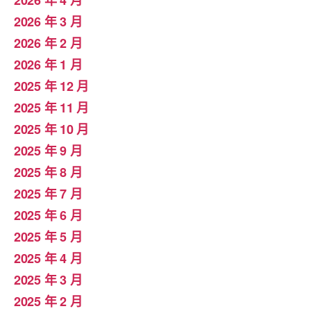
2026 年 4 月
2026 年 3 月
2026 年 2 月
2026 年 1 月
2025 年 12 月
2025 年 11 月
2025 年 10 月
2025 年 9 月
2025 年 8 月
2025 年 7 月
2025 年 6 月
2025 年 5 月
2025 年 4 月
2025 年 3 月
2025 年 2 月